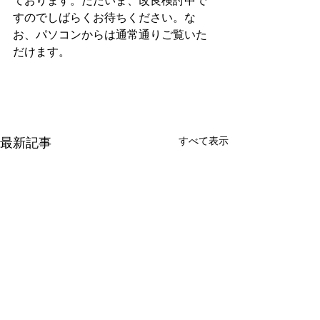
ております。だたいま、改良検討中で
すのでしばらくお待ちください。な
お、パソコンからは通常通りご覧いた
だけます。
最新記事
すべて表示